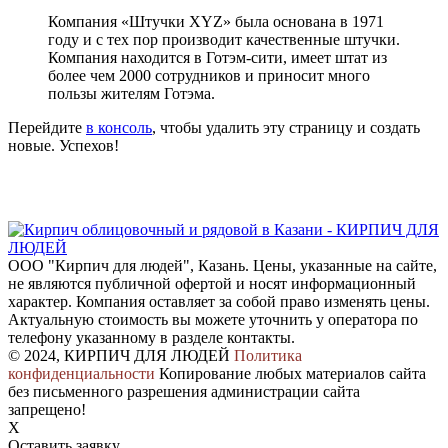
Компания «Штучки XYZ» была основана в 1971
году и с тех пор производит качественные штучки.
Компания находится в Готэм-сити, имеет штат из
более чем 2000 сотрудников и приносит много
пользы жителям Готэма.
Перейдите
в консоль
, чтобы удалить эту страницу и создать
новые. Успехов!
ООО "Кирпич для людей", Казань. Цены, указанные на сайте,
не являются публичной офертой и носят информационный
характер. Компания оставляет за собой право изменять цены.
Актуальную стоимость вы можете уточнить у оператора по
телефону указанному в разделе контакты.
© 2024, КИРПИЧ ДЛЯ ЛЮДЕЙ
Политика
конфиденциальности
Копирование любых материалов сайта
без письменного разрешения администрации сайта
запрещено!
X
Оставить заявку