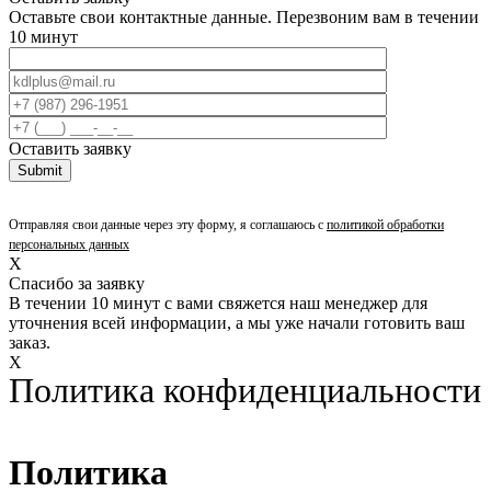
Оставьте свои контактные данные. Перезвоним вам в течении
10 минут
Оставить заявку
Отправляя свои данные через эту форму, я соглашаюсь с
политикой обработки
персональных данных
X
Спасибо за заявку
В течении 10 минут с вами свяжется наш менеджер для
уточнения всей информации, а мы уже начали готовить ваш
заказ.
X
Политика конфиденциальности
Политика