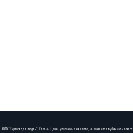
ООО "Кирпич для людей", Казань. Цены, указанные на сайте, не являются публичной офер