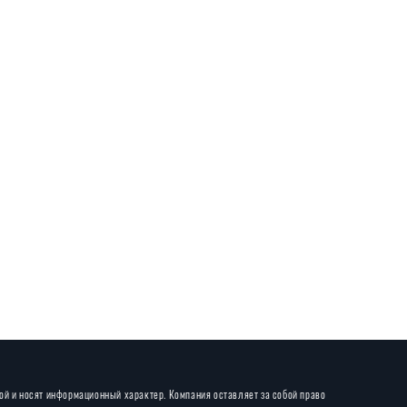
той и носят информационный характер. Компания оставляет за собой право